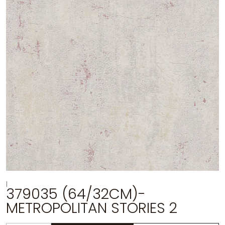
|
379035 (64/32CM)-
METROPOLITAN STORIES 2