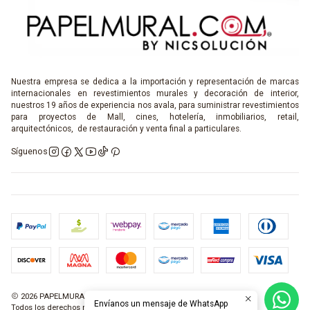
Nuestra empresa se dedica a la importación y representación de marcas
internacionales en revestimientos murales y decoración de interior,
nuestros 19 años de experiencia nos avala, para suministrar revestimientos
para proyectos de Mall, cines, hotelería, inmobiliarios, retail,
arquitectónicos, de restauración y venta final a particulares.
Síguenos
2026 PAPELMURAL.COM.
Envíanos un mensaje de WhatsApp
Todos los derechos reservados.
Desarrollado por Jumpseller
.