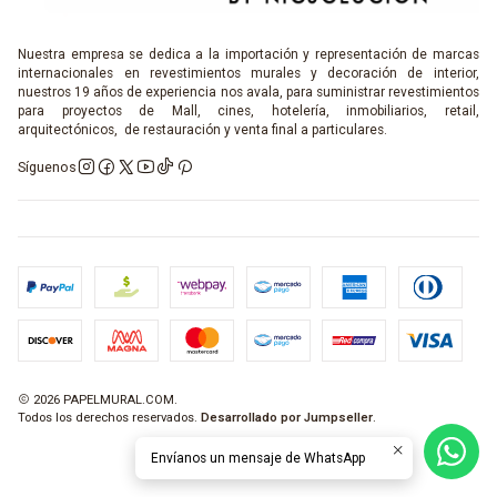
Nuestra empresa se dedica a la importación y representación de marcas
internacionales en revestimientos murales y decoración de interior,
nuestros 19 años de experiencia nos avala, para suministrar revestimientos
para proyectos de Mall, cines, hotelería, inmobiliarios, retail,
arquitectónicos, de restauración y venta final a particulares.
Síguenos
2026 PAPELMURAL.COM.
Todos los derechos reservados.
Desarrollado por Jumpseller
.
Envíanos un mensaje de WhatsApp