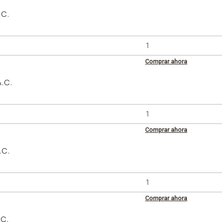
.C.
Comprar ahora
.C.
Comprar ahora
.C.
Comprar ahora
.C.