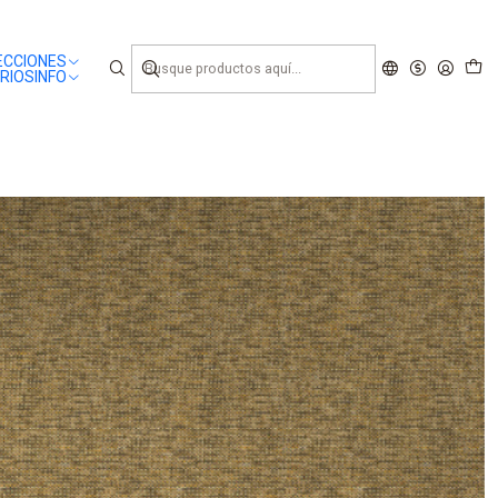
ECCIONES
RIOS
INFO