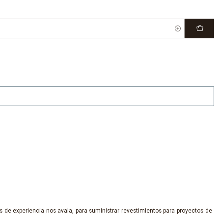
 de experiencia nos avala, para suministrar revestimientos para proyectos de