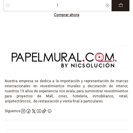
Cantidad
Comprar ahora
Nuestra empresa se dedica a la importación y representación de marcas
internacionales en revestimientos murales y decoración de interior,
nuestros 19 años de experiencia nos avala, para suministrar revestimientos
para proyectos de Mall, cines, hotelería, inmobiliarios, retail,
arquitectónicos, de restauración y venta final a particulares.
Síguenos