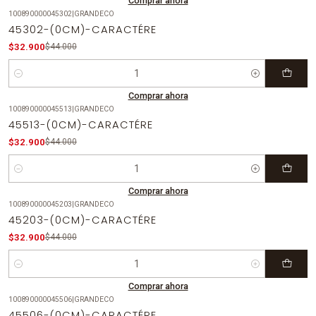
Comprar ahora
100890000045302
|
GRANDECO
-25%
OFF
45302-(0CM)-CARACTÉRE
$32.900
$44.000
Cantidad
Comprar ahora
100890000045513
|
GRANDECO
-25%
OFF
45513-(0CM)-CARACTÉRE
$32.900
$44.000
Cantidad
Comprar ahora
100890000045203
|
GRANDECO
-25%
OFF
45203-(0CM)-CARACTÉRE
$32.900
$44.000
Cantidad
Comprar ahora
100890000045506
|
GRANDECO
-25%
OFF
45506-(0CM)-CARACTÉRE