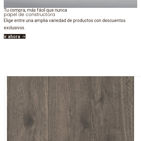
Tu compra, más fácil que nunca
papel de constructora
Elige entre una amplia variedad de productos con descuentos
exclusivos.
ir ahora