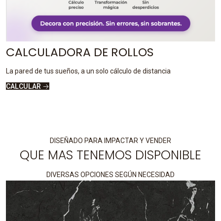
CALCULADORA DE ROLLOS
La pared de tus sueños, a un solo cálculo de distancia
CALCULAR
DISEÑADO PARA IMPACTAR Y VENDER
QUE MAS TENEMOS DISPONIBLE
DIVERSAS OPCIONES SEGÚN NECESIDAD