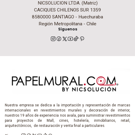
NICSOLUCION LTDA. (Matriz)
CACIQUES CHILENOS SUR 1359
8580000 SANTIAGO - Huechuraba
Región Metropolitana - Chile
Síguenos
Nuestra empresa se dedica a la importación y representación de marcas
internacionales en revestimientos murales y decoración de interior,
nuestros 19 años de experiencia nos avala, para suministrar revestimientos
para proyectos de Mall, cines, hotelería, inmobiliarios, retail,
arquitectónicos, de restauración y venta final a particulares.