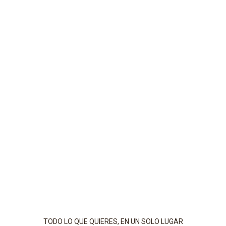
TODO LO QUE QUIERES, EN UN SOLO LUGAR