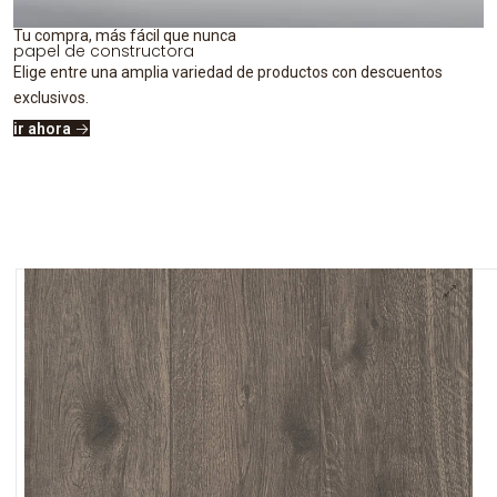
Tu compra, más fácil que nunca
papel de constructora
Elige entre una amplia variedad de productos con descuentos
exclusivos.
ir ahora