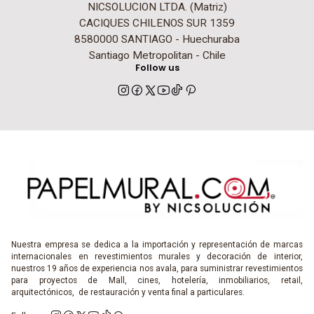
NICSOLUCION LTDA. (Matriz)
CACIQUES CHILENOS SUR 1359
8580000 SANTIAGO - Huechuraba
Santiago Metropolitan - Chile
Follow us
Nuestra empresa se dedica a la importación y representación de marcas
internacionales en revestimientos murales y decoración de interior,
nuestros 19 años de experiencia nos avala, para suministrar revestimientos
para proyectos de Mall, cines, hotelería, inmobiliarios, retail,
arquitectónicos, de restauración y venta final a particulares.