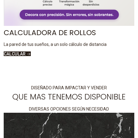
CALCULADORA DE ROLLOS
La pared de tus sueños, a un solo cálculo de distancia
CALCULAR
DISEÑADO PARA IMPACTAR Y VENDER
QUE MAS TENEMOS DISPONIBLE
DIVERSAS OPCIONES SEGÚN NECESIDAD