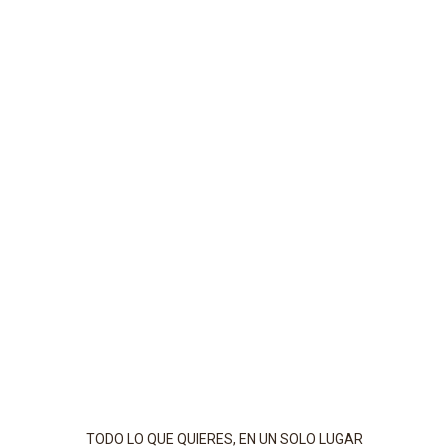
TODO LO QUE QUIERES, EN UN SOLO LUGAR