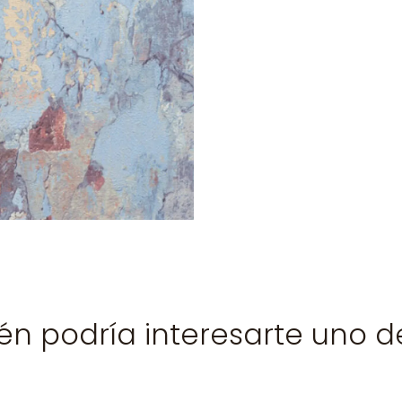
n podría interesarte uno d