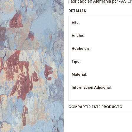
Fabricado en Alemania por «AS Cr
DETALLES
Alto:
Ancho:
Hecho en :
Tipo:
Material:
Información Adicional:
COMPARTIR ESTE PRODUCTO