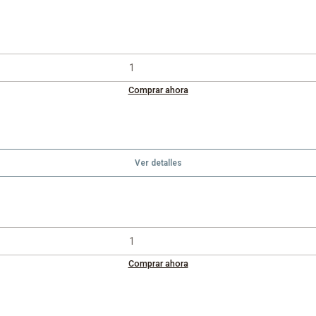
Comprar ahora
Ver detalles
Comprar ahora