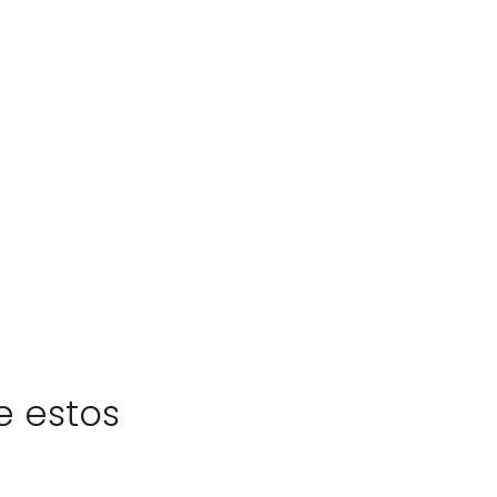
e estos