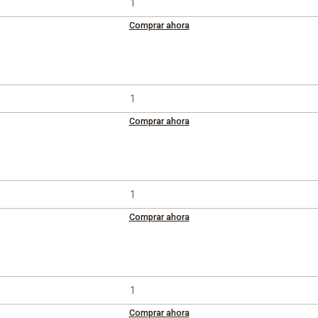
Comprar ahora
Comprar ahora
Comprar ahora
Comprar ahora