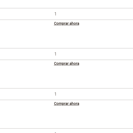
Comprar ahora
Comprar ahora
Comprar ahora