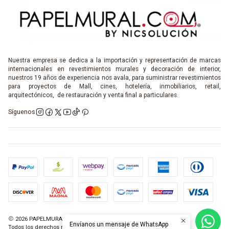
Nuestra empresa se dedica a la importación y representación de marcas
internacionales en revestimientos murales y decoración de interior,
nuestros 19 años de experiencia nos avala, para suministrar revestimientos
para proyectos de Mall, cines, hotelería, inmobiliarios, retail,
arquitectónicos, de restauración y venta final a particulares.
Síguenos
2026 PAPELMURAL.COM.
Envíanos un mensaje de WhatsApp
Todos los derechos reservados.
Desarrollado por Jumpseller
.