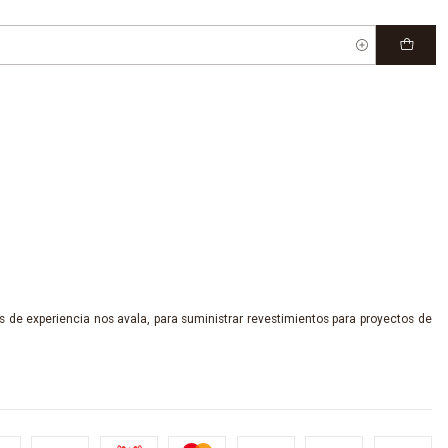
 de experiencia nos avala, para suministrar revestimientos para proyectos de