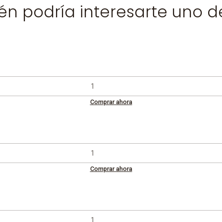
n podría interesarte uno d
Comprar ahora
Comprar ahora