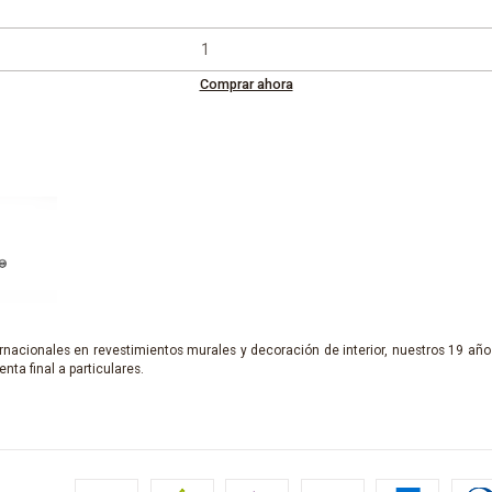
Comprar ahora
nacionales en revestimientos murales y decoración de interior, nuestros 19 años
enta final a particulares.