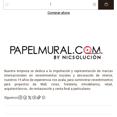
Cantidad
Comprar ahora
Nuestra empresa se dedica a la importación y representación de marcas
internacionales en revestimientos murales y decoración de interior,
nuestros 19 años de experiencia nos avala, para suministrar revestimientos
para proyectos de Mall, cines, hotelería, inmobiliarios, retail,
arquitectónicos, de restauración y venta final a particulares.
Síguenos