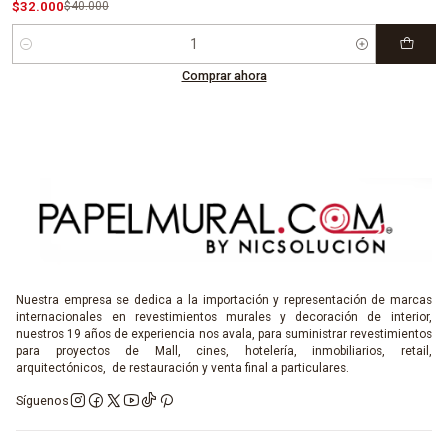
$32.000
$40.000
Cantidad
Comprar ahora
Nuestra empresa se dedica a la importación y representación de marcas
internacionales en revestimientos murales y decoración de interior,
nuestros 19 años de experiencia nos avala, para suministrar revestimientos
para proyectos de Mall, cines, hotelería, inmobiliarios, retail,
arquitectónicos, de restauración y venta final a particulares.
Síguenos