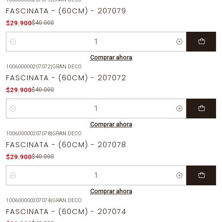
-25%
OFF
FASCINATA - (60CM) - 207079
$29.900
$40.000
Cantidad
Comprar ahora
100600000207072
|
GRAN DECO
-25%
OFF
FASCINATA - (60CM) - 207072
$29.900
$40.000
Cantidad
Comprar ahora
100600000207078
|
GRAN DECO
-25%
OFF
FASCINATA - (60CM) - 207078
$29.900
$40.000
Cantidad
Comprar ahora
100600000207074
|
GRAN DECO
-25%
OFF
FASCINATA - (60CM) - 207074