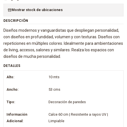
Mostrar stock de ubicaciones
DESCRIPCIÓN
Diseños modernos y vanguardistas que despliegan personalidad,
con diseños en profundidad, volumen y con texturas. Diseños con
repeticiones en múltiples colores. Idealmente para ambientaciones
de living, accesos, salones y similares. Realza los espacios con
diseños de mucha personalidad.
DETALLES
Alto:
10 mts
Ancho:
53 cms
Tipo:
Decoración de paredes
Información
Calce 60 cm | Resistente a rayos UV |
Adicional:
Limpiable