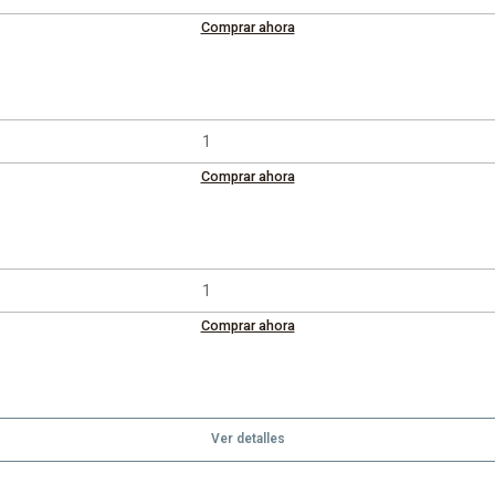
Comprar ahora
Comprar ahora
Comprar ahora
Ver detalles