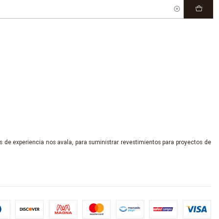
 de experiencia nos avala, para suministrar revestimientos para proyectos de