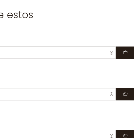
e estos