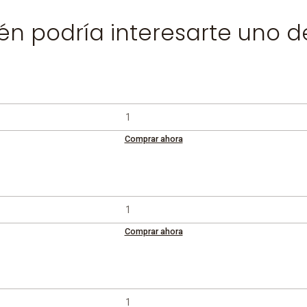
n podría interesarte uno d
Comprar ahora
Comprar ahora