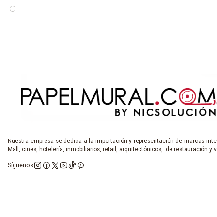
Cantidad
Nuestra empresa se dedica a la importación y representación de marcas inter
Mall, cines, hotelería, inmobiliarios, retail, arquitectónicos, de restauración y v
Síguenos