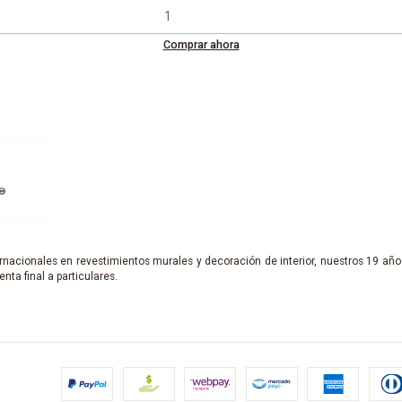
Comprar ahora
nacionales en revestimientos murales y decoración de interior, nuestros 19 años
enta final a particulares.