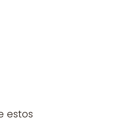
e estos