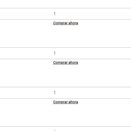
Comprar ahora
Comprar ahora
Comprar ahora