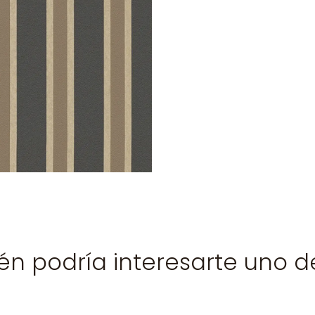
n podría interesarte uno d