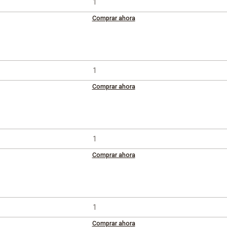
Comprar ahora
Comprar ahora
Comprar ahora
Comprar ahora