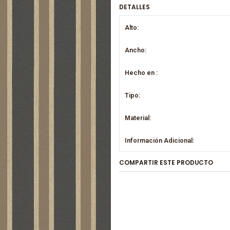
DETALLES
Alto:
Ancho:
Hecho en :
Tipo:
Material:
Información Adicional:
COMPARTIR ESTE PRODUCTO