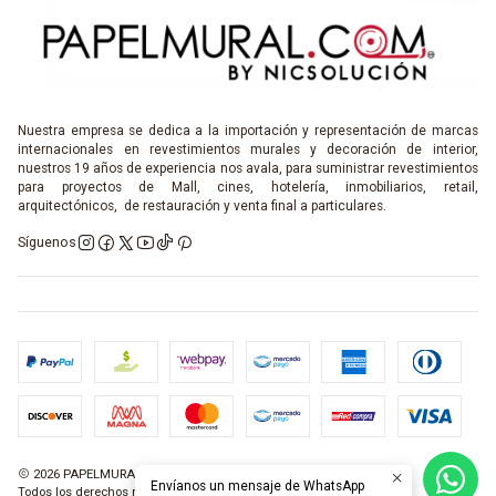
Nuestra empresa se dedica a la importación y representación de marcas
internacionales en revestimientos murales y decoración de interior,
nuestros 19 años de experiencia nos avala, para suministrar revestimientos
para proyectos de Mall, cines, hotelería, inmobiliarios, retail,
arquitectónicos, de restauración y venta final a particulares.
Síguenos
2026 PAPELMURAL.COM.
Envíanos un mensaje de WhatsApp
Todos los derechos reservados.
Desarrollado por Jumpseller
.