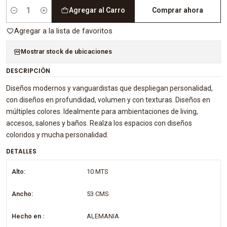
Agregar al Carro
Comprar ahora
Cantidad
Agregar a la lista de favoritos
Mostrar stock de ubicaciones
DESCRIPCIÓN
Diseños modernos y vanguardistas que despliegan personalidad,
con diseños en profundidad, volumen y con texturas. Diseños en
múltiples colores. Idealmente para ambientaciones de living,
accesos, salones y baños. Realza los espacios con diseños
coloridos y mucha personalidad.
DETALLES
Alto:
10 MTS
Ancho:
53 CMS
Hecho en :
ALEMANIA