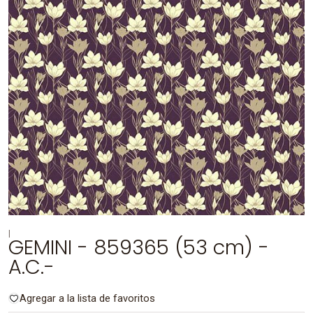
|
GEMINI - 859365 (53 cm) -
A.C.-
Agregar a la lista de favoritos