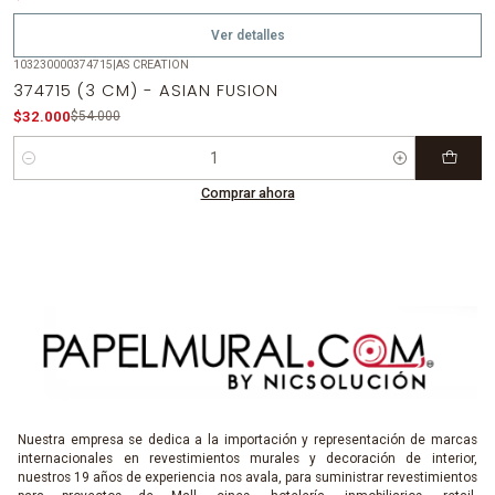
Ver detalles
103230000374715
|
AS CREATION
-41%
OFF
374715 (3 CM) - ASIAN FUSION
$32.000
$54.000
Cantidad
Comprar ahora
Nuestra empresa se dedica a la importación y representación de marcas
internacionales en revestimientos murales y decoración de interior,
nuestros 19 años de experiencia nos avala, para suministrar revestimientos