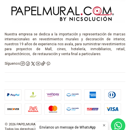
Nuestra empresa se dedica a la importación y representación de marcas
internacionales en revestimientos murales y decoración de interior,
nuestros 19 años de experiencia nos avala, para suministrar revestimientos
para proyectos de Mall, cines, hotelería, inmobiliarios, retail,
arquitectónicos, de restauración y venta final a particulares.
Síguenos
2026 PAPELMURAL.COM.
Envíanos un mensaje de WhatsApp
Todos los derechos reservados.
Desarrollado por Jumpseller
.