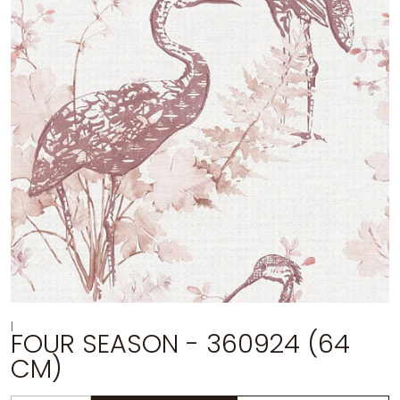
|
FOUR SEASON - 360924 (64
CM)