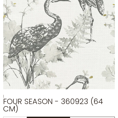
|
FOUR SEASON - 360923 (64
CM)