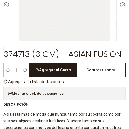
|
374713 (3 CM) - ASIAN FUSION
Agregar al Carro
Comprar ahora
Cantidad
Agregar a la lista de favoritos
Mostrar stock de ubicaciones
DESCRIPCIÓN
Asia está más de moda que nunca, tanto por su cocina como por
sus nostálgicos destinos turísticos. Y ahora también sus
decoraciones con motivos del lejano oriente conquistan nuestros