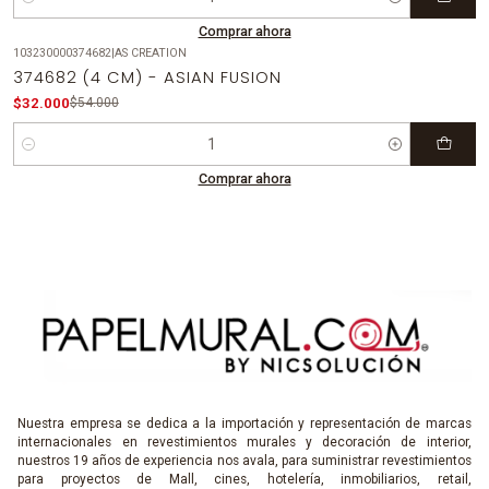
Cantidad
Comprar ahora
103230000374682
|
AS CREATION
-41%
OFF
374682 (4 CM) - ASIAN FUSION
$32.000
$54.000
Cantidad
Comprar ahora
Nuestra empresa se dedica a la importación y representación de marcas
internacionales en revestimientos murales y decoración de interior,
nuestros 19 años de experiencia nos avala, para suministrar revestimientos
para proyectos de Mall, cines, hotelería, inmobiliarios, retail,