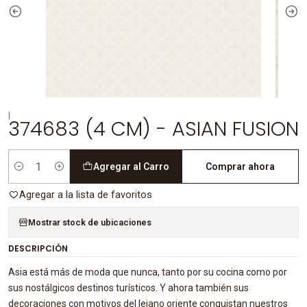
|
374683 (4 CM) - ASIAN FUSION
Agregar al Carro
Comprar ahora
Cantidad
Agregar a la lista de favoritos
Mostrar stock de ubicaciones
DESCRIPCIÓN
Asia está más de moda que nunca, tanto por su cocina como por
sus nostálgicos destinos turísticos. Y ahora también sus
decoraciones con motivos del lejano oriente conquistan nuestros