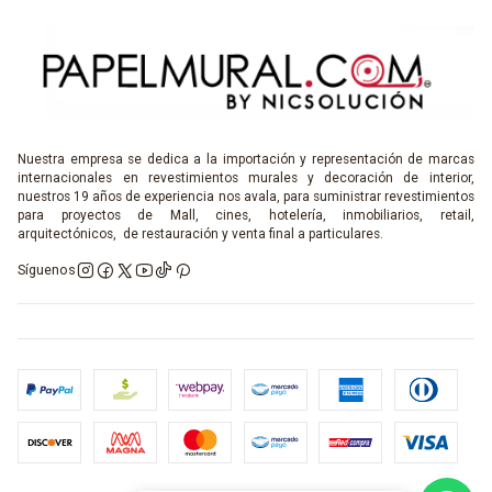
Nuestra empresa se dedica a la importación y representación de marcas
internacionales en revestimientos murales y decoración de interior,
nuestros 19 años de experiencia nos avala, para suministrar revestimientos
para proyectos de Mall, cines, hotelería, inmobiliarios, retail,
arquitectónicos, de restauración y venta final a particulares.
Síguenos