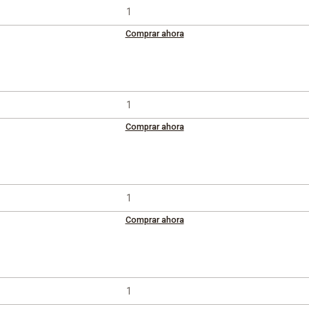
Comprar ahora
Comprar ahora
Comprar ahora