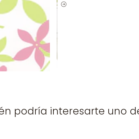
n podría interesarte uno d