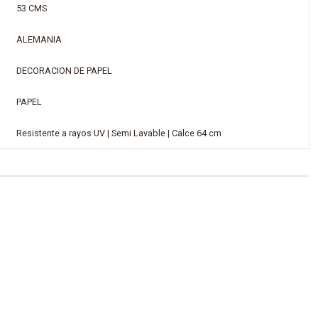
53 CMS
ALEMANIA
DECORACION DE PAPEL
PAPEL
Resistente a rayos UV | Semi Lavable | Calce 64 cm