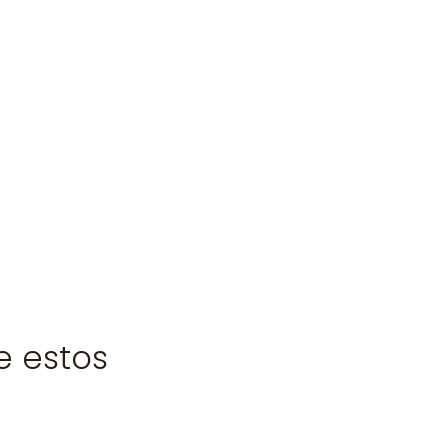
e estos