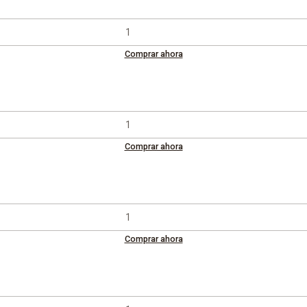
Comprar ahora
Comprar ahora
Comprar ahora