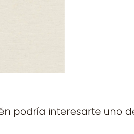
n podría interesarte uno d