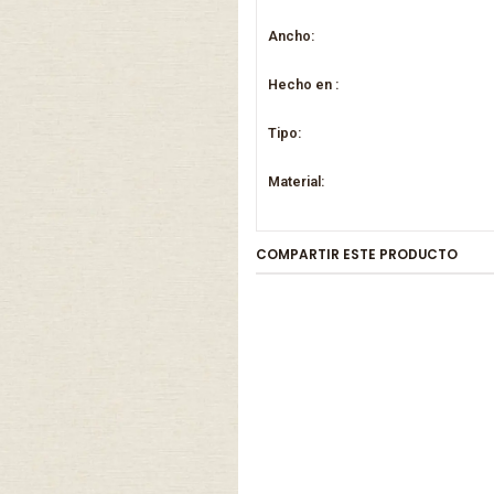
Ancho:
Hecho en :
Tipo:
Material:
COMPARTIR ESTE PRODUCTO