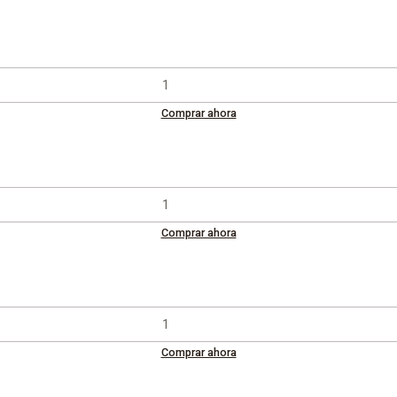
Comprar ahora
Comprar ahora
Comprar ahora