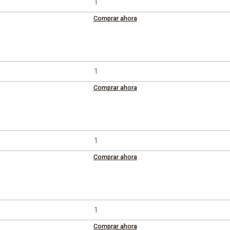
Comprar ahora
Comprar ahora
Comprar ahora
Comprar ahora