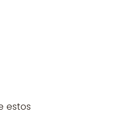
e estos