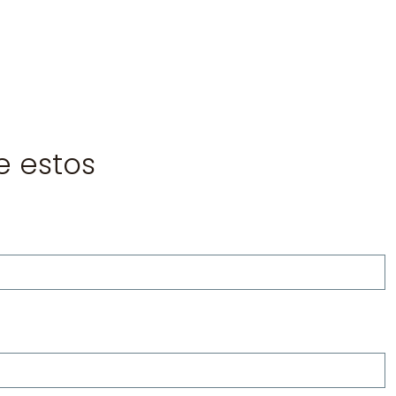
e estos