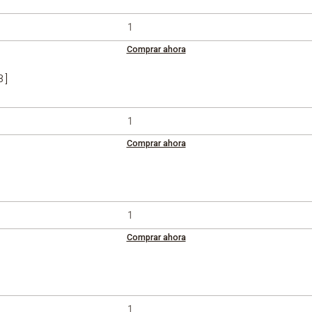
Comprar ahora
8]
Comprar ahora
Comprar ahora