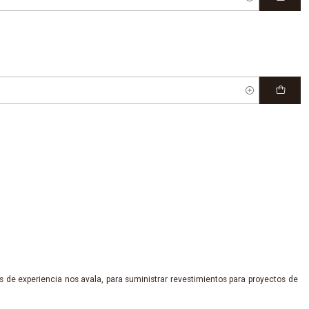
 de experiencia nos avala, para suministrar revestimientos para proyectos de