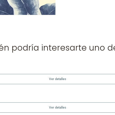
n podría interesarte uno d
Ver detalles
Ver detalles