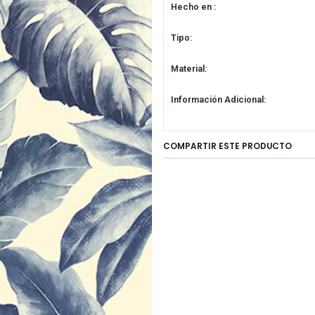
Hecho en :
Tipo:
Material:
Información Adicional:
COMPARTIR ESTE PRODUCTO