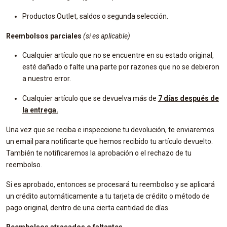
Productos Outlet, saldos o segunda selección.
Reembolsos parciales
(si es aplicable)
Cualquier artículo que no se encuentre en su estado original,
esté dañado o falte una parte por razones que no se debieron
a nuestro error.
Cualquier artículo que se devuelva más de
7 días después de
la entrega.
Una vez que se reciba e inspeccione tu devolución, te enviaremos
un email para notificarte que hemos recibido tu artículo devuelto.
También te notificaremos la aprobación o el rechazo de tu
reembolso.
Si es aprobado, entonces se procesará tu reembolso y se aplicará
un crédito automáticamente a tu tarjeta de crédito o método de
pago original, dentro de una cierta cantidad de días.