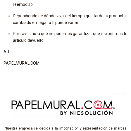
reembolso.
Dependiendo de dónde vivas, el tiempo que tarde tu producto
cambiado en llegar a ti puede variar.
Por favor, nota que no podemos garantizar que recibiremos tu
artículo devuelto.
Atte.
PAPELMURAL.COM
Nuestra empresa se dedica a la importación y representación de marcas