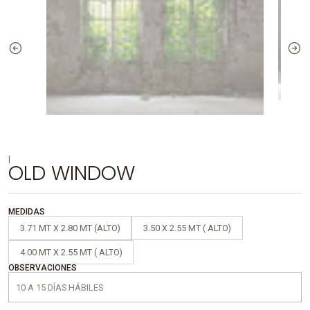
|
OLD WINDOW
MEDIDAS
3.71 MT X 2.80 MT (ALTO)
3.50 X 2.55 MT ( ALTO)
4.00 MT X 2.55 MT ( ALTO)
OBSERVACIONES