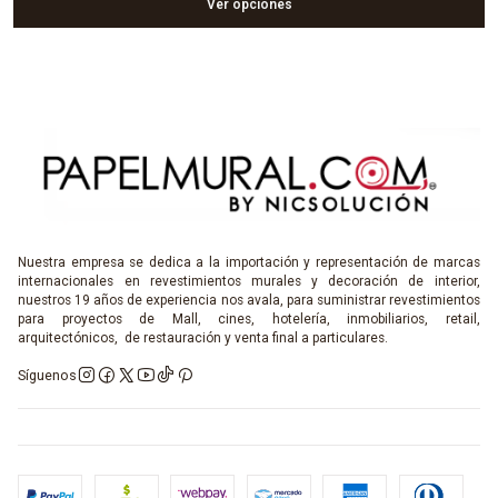
Ver opciones
Nuestra empresa se dedica a la importación y representación de marcas
internacionales en revestimientos murales y decoración de interior,
nuestros 19 años de experiencia nos avala, para suministrar revestimientos
para proyectos de Mall, cines, hotelería, inmobiliarios, retail,
arquitectónicos, de restauración y venta final a particulares.
Síguenos