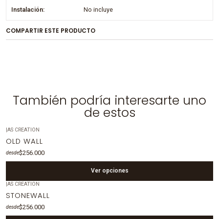
Instalación:
No incluye
COMPARTIR ESTE PRODUCTO
También podría interesarte uno
de estos
|
AS CREATION
OLD WALL
$256.000
desde
Ver opciones
|
AS CREATION
STONEWALL
$256.000
desde