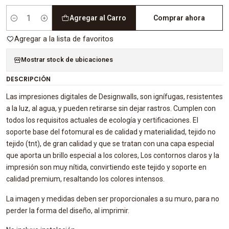
Agregar al Carro
Comprar ahora
Cantidad
Agregar a la lista de favoritos
Mostrar stock de ubicaciones
DESCRIPCIÓN
Las impresiones digitales de Designwalls, son ignífugas, resistentes
a la luz, al agua, y pueden retirarse sin dejar rastros. Cumplen con
todos los requisitos actuales de ecología y certificaciones. El
soporte base del fotomural es de calidad y materialidad, tejido no
tejido (tnt), de gran calidad y que se tratan con una capa especial
que aporta un brillo especial a los colores, Los contornos claros y la
impresión son muy nítida, convirtiendo este tejido y soporte en
calidad premium, resaltando los colores intensos.
La imagen y medidas deben ser proporcionales a su muro, para no
perder la forma del diseño, al imprimir.