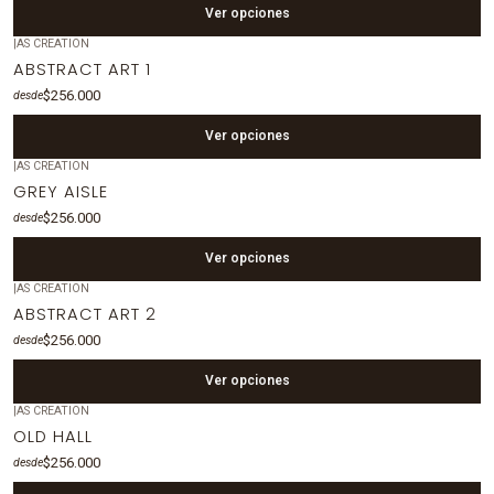
Ver opciones
|
AS CREATION
ABSTRACT ART 1
$256.000
desde
Ver opciones
|
AS CREATION
GREY AISLE
$256.000
desde
Ver opciones
|
AS CREATION
ABSTRACT ART 2
$256.000
desde
Ver opciones
|
AS CREATION
OLD HALL
$256.000
desde