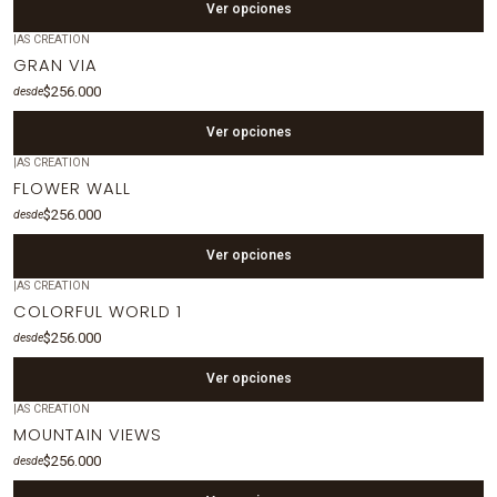
Ver opciones
|
AS CREATION
GRAN VIA
$256.000
desde
Ver opciones
|
AS CREATION
FLOWER WALL
$256.000
desde
Ver opciones
|
AS CREATION
COLORFUL WORLD 1
$256.000
desde
Ver opciones
|
AS CREATION
MOUNTAIN VIEWS
$256.000
desde