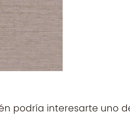
n podría interesarte uno d