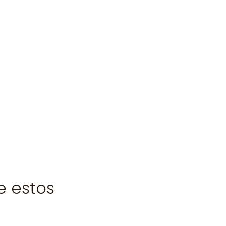
e estos