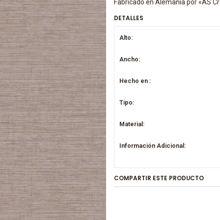
Fabricado en Alemania por «AS Cr
DETALLES
Alto:
Ancho:
Hecho en :
Tipo:
Material:
Información Adicional:
COMPARTIR ESTE PRODUCTO