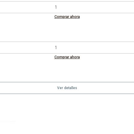
Comprar ahora
Comprar ahora
Ver detalles