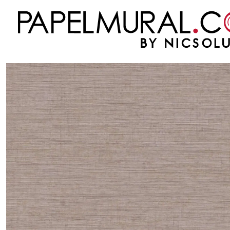
Inicio
PAPEL MURAL
NUEVAS COLECCIONES
METROPOLITAN STORIES 2