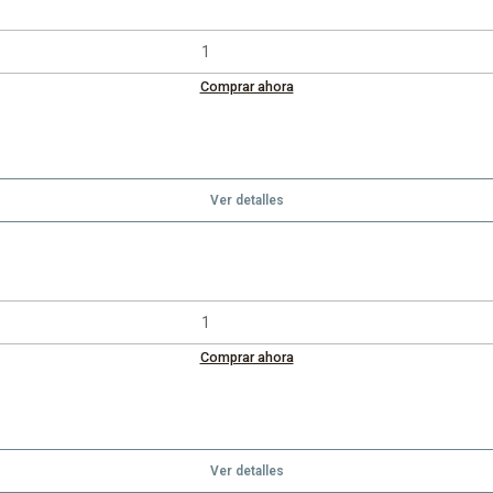
Comprar ahora
Ver detalles
Comprar ahora
Ver detalles