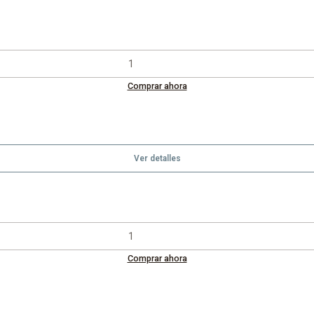
Comprar ahora
Ver detalles
Comprar ahora