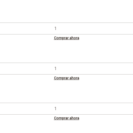
Comprar ahora
Comprar ahora
Comprar ahora