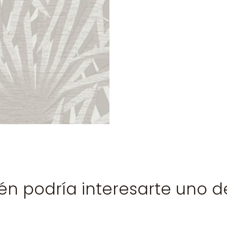
n podría interesarte uno d