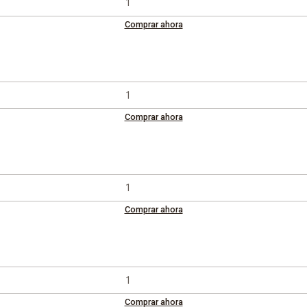
Comprar ahora
Comprar ahora
Comprar ahora
Comprar ahora