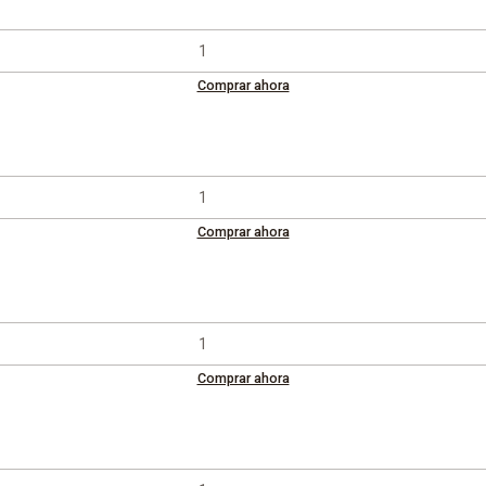
Comprar ahora
Comprar ahora
Comprar ahora