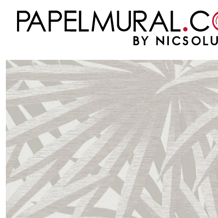
Inicio
PAPEL MURAL
NUEVAS COLECCIONES
METROPOLITAN STORIES 2