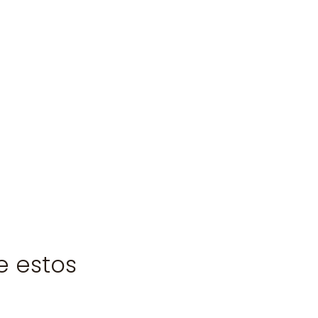
e estos