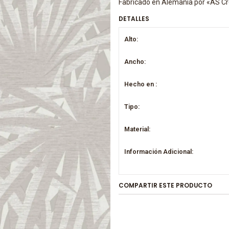
Fabricado en Alemania por «AS Cr
DETALLES
Alto:
Ancho:
Hecho en :
Tipo:
Material:
Información Adicional:
COMPARTIR ESTE PRODUCTO