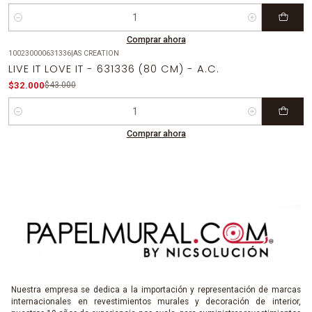
Cantidad
Comprar ahora
100230000631336
|
AS CREATION
-26%
OFF
LIVE IT LOVE IT - 631336 (80 CM) - A.C.
$32.000
$43.000
Cantidad
Comprar ahora
Nuestra empresa se dedica a la importación y representación de marcas
internacionales en revestimientos murales y decoración de interior,