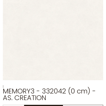
|
MEMORY3 - 332042 (0 cm) -
AS. CREATION