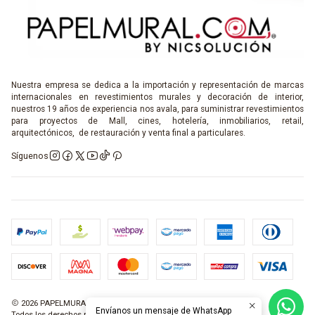
Nuestra empresa se dedica a la importación y representación de marcas
internacionales en revestimientos murales y decoración de interior,
nuestros 19 años de experiencia nos avala, para suministrar revestimientos
para proyectos de Mall, cines, hotelería, inmobiliarios, retail,
arquitectónicos, de restauración y venta final a particulares.
Síguenos
2026 PAPELMURAL.COM.
Envíanos un mensaje de WhatsApp
Todos los derechos reservados.
Desarrollado por Jumpseller
.