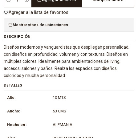
Cantidad
Agregar a la lista de favoritos
Mostrar stock de ubicaciones
DESCRIPCIÓN
Diseños modernos y vanguardistas que despliegan personalidad,
con diseños en profundidad, volumen y con texturas. Diseños en
múltiples colores. Idealmente para ambientaciones de living,
accesos, salones y baños. Realza los espacios con diseños
coloridos y mucha personalidad.
DETALLES
Alto:
10 MTS
Ancho:
53 CMS
Hecho en :
ALEMANIA