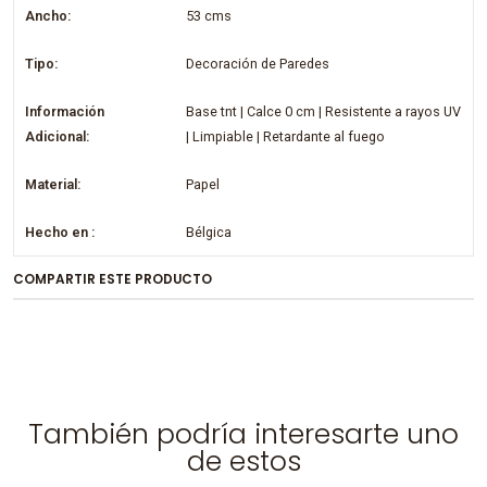
Ancho:
53 cms
Tipo:
Decoración de Paredes
Información
Base tnt | Calce 0 cm | Resistente a rayos UV
Adicional:
| Limpiable | Retardante al fuego
Material:
Papel
Hecho en :
Bélgica
COMPARTIR ESTE PRODUCTO
También podría interesarte uno
de estos