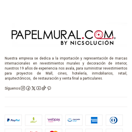
Nuestra empresa se dedica a la importación y representación de marcas
internacionales en revestimientos murales y decoración de interior,
nuestros 19 años de experiencia nos avala, para suministrar revestimientos
para proyectos de Mall, cines, hotelería, inmobiliarios, retail,
arquitectónicos, de restauración y venta final a particulares.
Síguenos