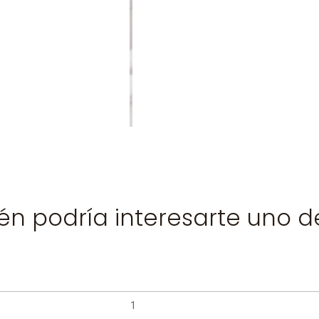
n podría interesarte uno d