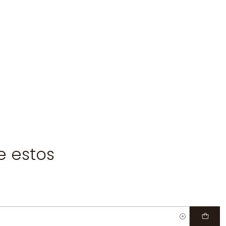
e estos