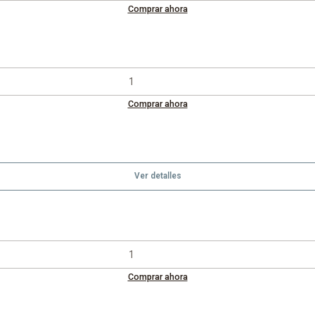
Comprar ahora
Comprar ahora
Ver detalles
Comprar ahora