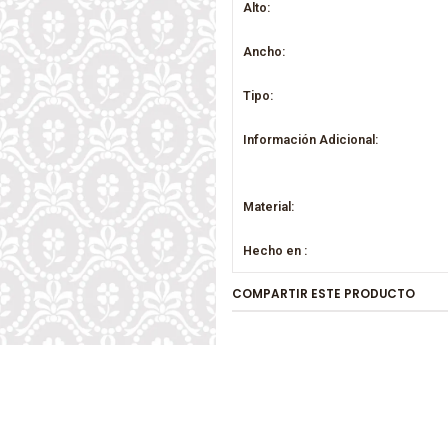
Alto:
Ancho:
Tipo:
Información Adicional:
Material:
Hecho en :
COMPARTIR ESTE PRODUCTO