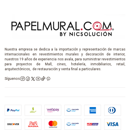
Nuestra empresa se dedica a la importación y representación de marcas
internacionales en revestimientos murales y decoración de interior,
nuestros 19 años de experiencia nos avala, para suministrar revestimientos
para proyectos de Mall, cines, hotelería, inmobiliarios, retail,
arquitectónicos, de restauración y venta final a particulares.
Síguenos