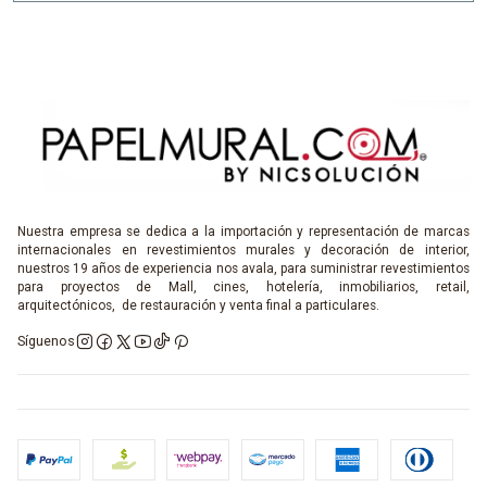
Nuestra empresa se dedica a la importación y representación de marcas
internacionales en revestimientos murales y decoración de interior,
nuestros 19 años de experiencia nos avala, para suministrar revestimientos
para proyectos de Mall, cines, hotelería, inmobiliarios, retail,
arquitectónicos, de restauración y venta final a particulares.
Síguenos