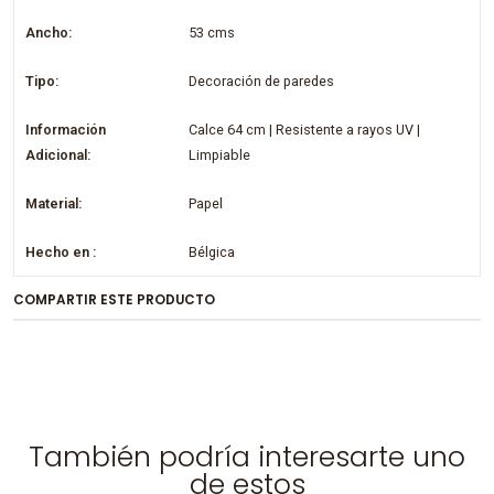
Ancho:
53 cms
Tipo:
Decoración de paredes
Información
Calce 64 cm | Resistente a rayos UV |
Adicional:
Limpiable
Material:
Papel
Hecho en :
Bélgica
COMPARTIR ESTE PRODUCTO
También podría interesarte uno
de estos