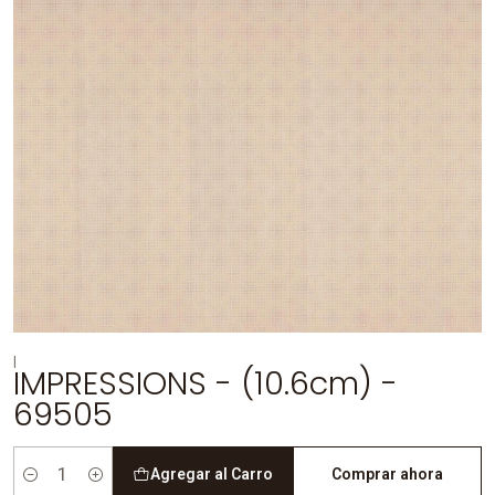
|
IMPRESSIONS - (10.6cm) -
69505
Agregar al Carro
Comprar ahora
Cantidad