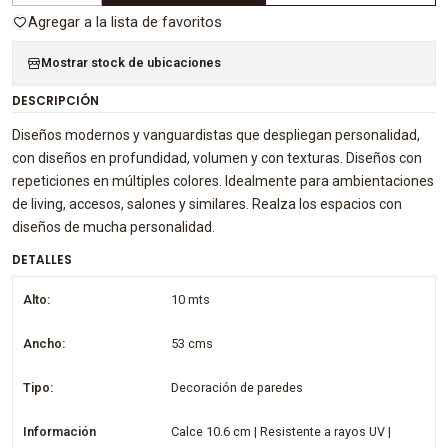
Agregar a la lista de favoritos
Mostrar stock de ubicaciones
DESCRIPCIÓN
Diseños modernos y vanguardistas que despliegan personalidad,
con diseños en profundidad, volumen y con texturas. Diseños con
repeticiones en múltiples colores. Idealmente para ambientaciones
de living, accesos, salones y similares. Realza los espacios con
diseños de mucha personalidad.
DETALLES
Alto:
10 mts
Ancho:
53 cms
Tipo:
Decoración de paredes
Información
Calce 10.6 cm | Resistente a rayos UV |