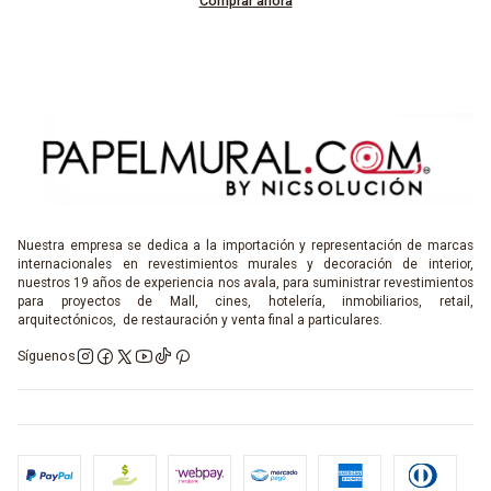
Comprar ahora
Nuestra empresa se dedica a la importación y representación de marcas
internacionales en revestimientos murales y decoración de interior,
nuestros 19 años de experiencia nos avala, para suministrar revestimientos
para proyectos de Mall, cines, hotelería, inmobiliarios, retail,
arquitectónicos, de restauración y venta final a particulares.
Síguenos