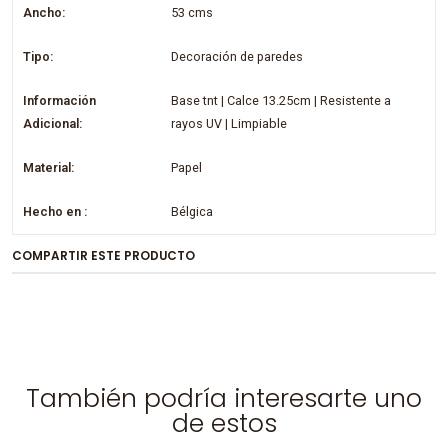
Ancho:
53 cms
Tipo:
Decoración de paredes
Información
Base tnt | Calce 13.25cm | Resistente a
Adicional:
rayos UV | Limpiable
Material:
Papel
Hecho en :
Bélgica
COMPARTIR ESTE PRODUCTO
También podría interesarte uno
de estos