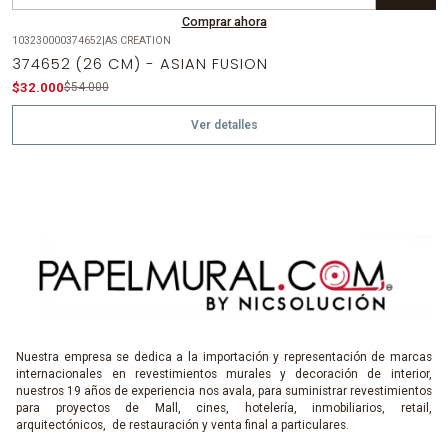
Cantidad
Comprar ahora
103230000374652
|
AS CREATION
-41%
OFF
374652 (26 CM) - ASIAN FUSION
Agotado
$32.000
$54.000
Ver detalles
Nuestra empresa se dedica a la importación y representación de marcas
internacionales en revestimientos murales y decoración de interior,
nuestros 19 años de experiencia nos avala, para suministrar revestimientos
para proyectos de Mall, cines, hotelería, inmobiliarios, retail,
arquitectónicos, de restauración y venta final a particulares.