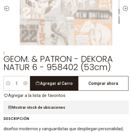
|
GEOM. & PATRON - DEKORA
NATUR 6 - 958402 (53cm)
Agregar al Carro
Comprar ahora
Cantidad
Agregar a la lista de favoritos
Mostrar stock de ubicaciones
DESCRIPCIÓN
diseños modernos y vanguardistas que despliegan personalidad,