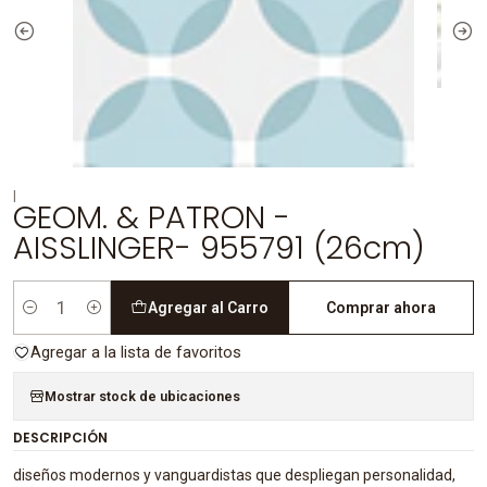
|
GEOM. & PATRON -
AISSLINGER- 955791 (26cm)
Agregar al Carro
Comprar ahora
Cantidad
Agregar a la lista de favoritos
Mostrar stock de ubicaciones
DESCRIPCIÓN
diseños modernos y vanguardistas que despliegan personalidad,