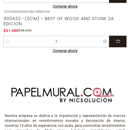
Cantidad
Comprar ahora
101230000300432
|
AS CREATION
-33%
OFF
300432 -(0CM) - BEST OF WOOD AND STONE 2A
EDICION
$31.000
$46.000
Cantidad
Comprar ahora
Nuestra empresa se dedica a la importación y representación de marcas
internacionales en revestimientos murales y decoración de interior,
nuestros 19 años de experiencia nos avala, para suministrar revestimientos