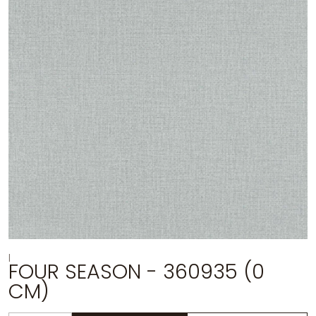
|
FOUR SEASON - 360935 (0
CM)