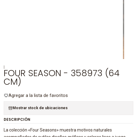
|
FOUR SEASON - 358973 (64
CM)
Agregar a la lista de favoritos
Mostrar stock de ubicaciones
DESCRIPCIÓN
La colección «Four Seasons» muestra motivos naturales