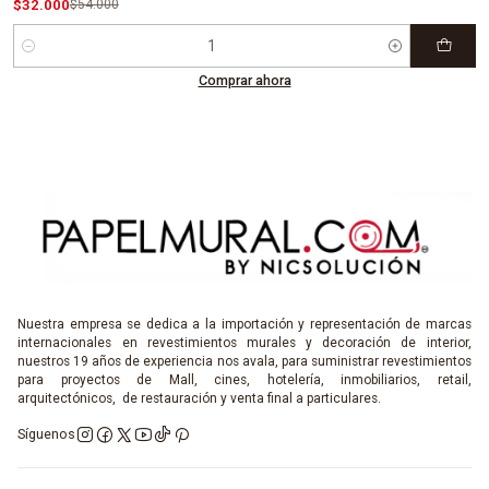
$32.000
$54.000
Cantidad
Comprar ahora
Nuestra empresa se dedica a la importación y representación de marcas
internacionales en revestimientos murales y decoración de interior,
nuestros 19 años de experiencia nos avala, para suministrar revestimientos
para proyectos de Mall, cines, hotelería, inmobiliarios, retail,
arquitectónicos, de restauración y venta final a particulares.
Síguenos