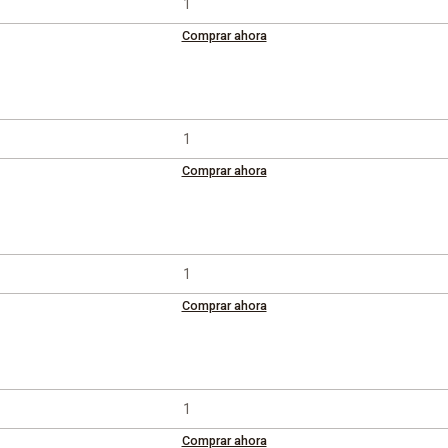
Comprar ahora
Comprar ahora
Comprar ahora
Comprar ahora