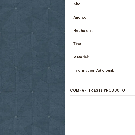
Alto:
Ancho:
Hecho en :
Tipo:
Material:
Información Adicional:
COMPARTIR ESTE PRODUCTO