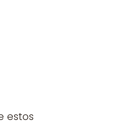
e estos