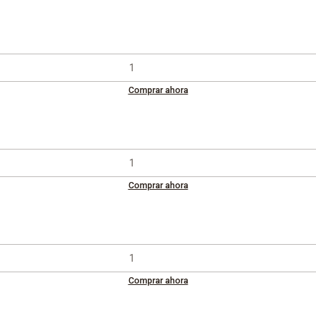
Comprar ahora
Comprar ahora
Comprar ahora