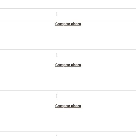
Comprar ahora
Comprar ahora
Comprar ahora