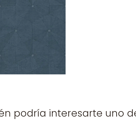
n podría interesarte uno d