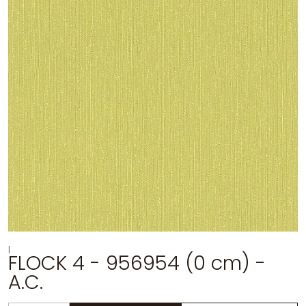
|
FLOCK 4 - 956954 (0 cm) -
A.C.