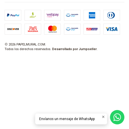
2026 PAPELMURAL.COM.
Todos los derechos reservados.
Desarrollado por Jumpseller
.
Envíanos un mensaje de WhatsApp