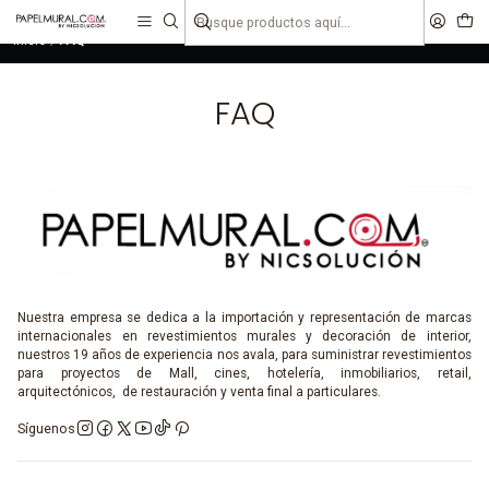
liquidaciones
saldos
Inicio
FAQ
FAQ
Nuestra empresa se dedica a la importación y representación de marcas
internacionales en revestimientos murales y decoración de interior,
nuestros 19 años de experiencia nos avala, para suministrar revestimientos
para proyectos de Mall, cines, hotelería, inmobiliarios, retail,
arquitectónicos, de restauración y venta final a particulares.
Síguenos