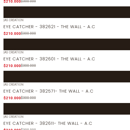
$210.000
$300.000
|
AS CREATION
-30%
OFF
EYE CATCHER - 382621 - THE WALL - A.C
$210.000
$300.000
|
AS CREATION
-30%
OFF
EYE CATCHER - 382601 - THE WALL - A.C
$210.000
$300.000
|
AS CREATION
-30%
OFF
EYE CATCHER - 382571- THE WALL - A.C
$210.000
$300.000
|
AS CREATION
-30%
OFF
EYE CATCHER - 382611- THE WALL - A.C