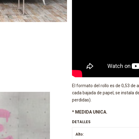
El formato del rollo es de 0,53 de
cada bajada de papel, se instala de 
perdidas).
* MEDIDA UNICA.
DETALLES
Alto: