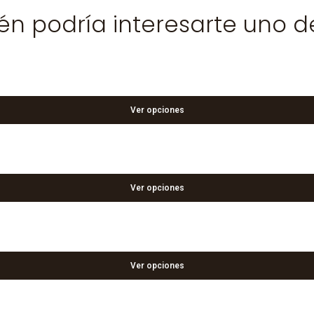
n podría interesarte uno d
Ver opciones
Ver opciones
Ver opciones