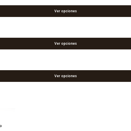
Ver opciones
Ver opciones
Ver opciones