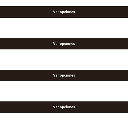
Ver opciones
Ver opciones
Ver opciones
Ver opciones