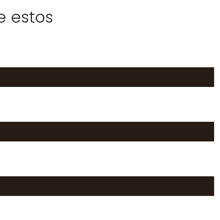
e estos