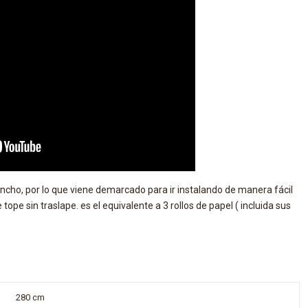
 ancho, por lo que viene demarcado para ir instalando de manera fácil
tope sin traslape. es el equivalente a 3 rollos de papel ( incluida sus
280 cm