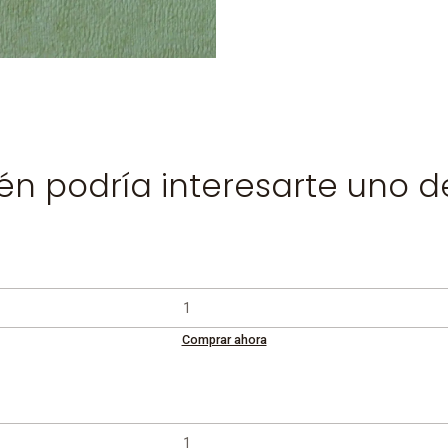
n podría interesarte uno d
Comprar ahora