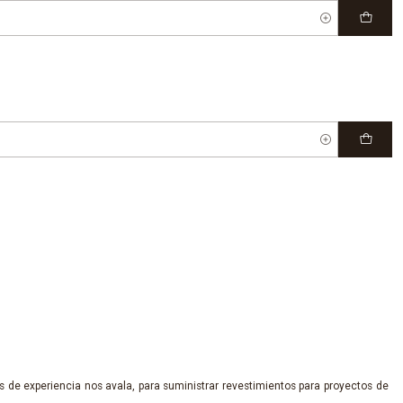
 de experiencia nos avala, para suministrar revestimientos para proyectos de