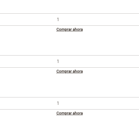
Comprar ahora
Comprar ahora
Comprar ahora