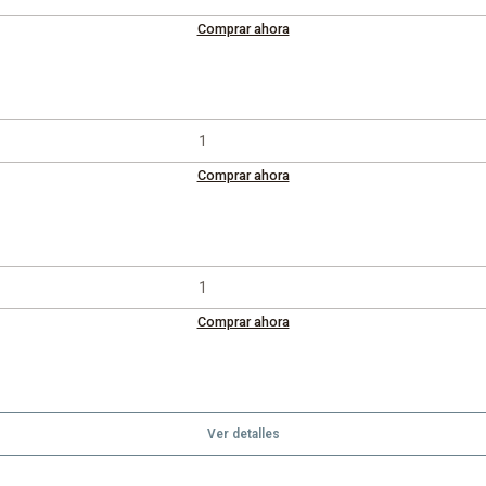
Comprar ahora
Comprar ahora
Comprar ahora
Ver detalles