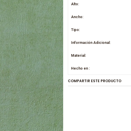
Alto:
Ancho:
Tipo:
Información Adicional:
Material:
Hecho en :
COMPARTIR ESTE PRODUCTO