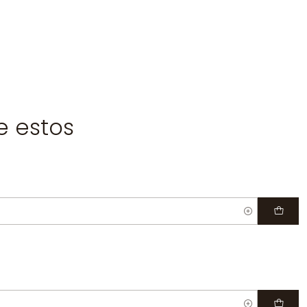
e estos