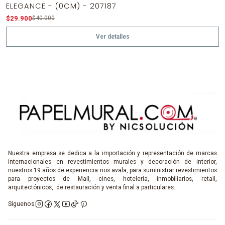
-25%
OFF
ELEGANCE - (0CM) - 207187
Agotado
$29.900
$40.000
Ver detalles
Nuestra empresa se dedica a la importación y representación de marcas
internacionales en revestimientos murales y decoración de interior,
nuestros 19 años de experiencia nos avala, para suministrar revestimientos
para proyectos de Mall, cines, hotelería, inmobiliarios, retail,
arquitectónicos, de restauración y venta final a particulares.
Síguenos