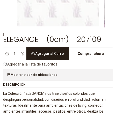
|
ELEGANCE - (0cm) - 207109
Agregar al Carro
Comprar ahora
Cantidad
Agregar a la lista de favoritos
Mostrar stock de ubicaciones
DESCRIPCIÓN
La Colección "ELEGANCE" nos trae diseños coloridos que
despliegan personalidad, con diseños en profundidad, volumen,
texturas. Idealmente para ambientaciones de living, comedor,
ambientes infantiles, accesos, pasillos, entre otros. Realza los