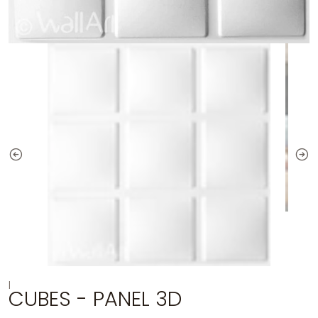
|
CUBES - PANEL 3D