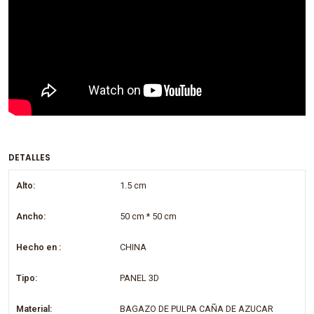
DETALLES
Alto:
1.5 cm
Ancho:
50 cm * 50 cm
Hecho en :
CHINA
Tipo:
PANEL 3D
Material:
BAGAZO DE PULPA CAÑA DE AZUCAR