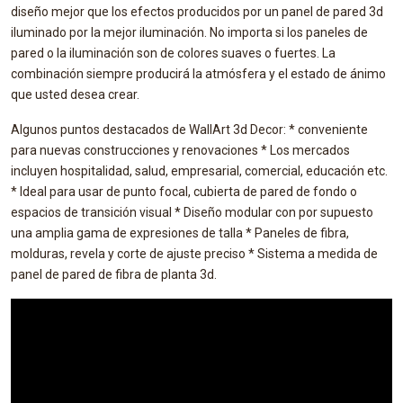
diseño mejor que los efectos producidos por un panel de pared 3d
iluminado por la mejor iluminación. No importa si los paneles de
pared o la iluminación son de colores suaves o fuertes. La
combinación siempre producirá la atmósfera y el estado de ánimo
que usted desea crear.
Algunos puntos destacados de WallArt 3d Decor: * conveniente
para nuevas construcciones y renovaciones * Los mercados
incluyen hospitalidad, salud, empresarial, comercial, educación etc.
* Ideal para usar de punto focal, cubierta de pared de fondo o
espacios de transición visual * Diseño modular con por supuesto
una amplia gama de expresiones de talla * Paneles de fibra,
molduras, revela y corte de ajuste preciso * Sistema a medida de
panel de pared de fibra de planta 3d.