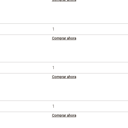
Comprar ahora
Comprar ahora
Comprar ahora